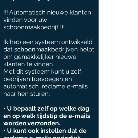
!!! Automatisch nieuwe klanten
vinden voor uw
schoonmaakbedrijf !!!
Ik heb een systeem ontwikkeld
dat schoonmaakbedrijven helpt
om gemakkelijker nieuwe
klanten te vinden.
Met dit systeem kunt u zelf
bedrijven toevoegen en
automatisch reclame e-mails
naar hen sturen.
• U bepaalt zelf op welke dag
en op welk tijdstip de e-mails
worden verzonden.
• U kunt ook instellen dat de