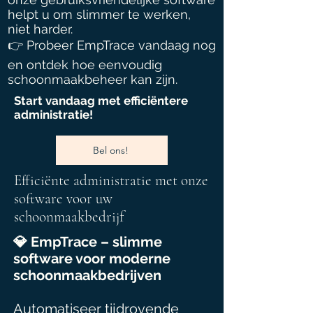
helpt u om slimmer te werken,
niet harder.
👉 Probeer EmpTrace vandaag nog
en ontdek hoe eenvoudig
schoonmaakbeheer kan zijn.
Start vandaag met efficiëntere
administratie!
Bel ons!
Efficiënte administratie met onze
software voor uw
schoonmaakbedrijf
💎 EmpTrace – slimme
software voor moderne
schoonmaakbedrijven
Automatiseer tijdrovende