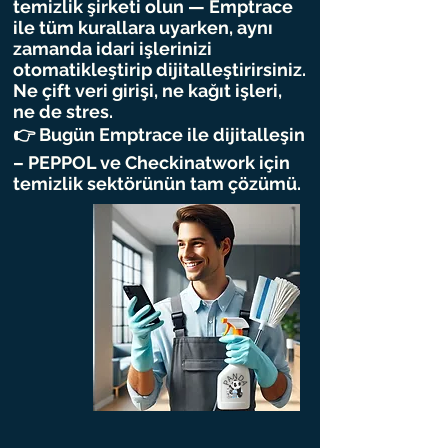
temizlik şirketi olun — Emptrace
ile tüm kurallara uyarken, aynı
zamanda idari işlerinizi
otomatikleştirip dijitalleştirirsiniz.
Ne çift veri girişi, ne kağıt işleri,
ne de stres.
👉 Bugün Emptrace ile dijitalleşin
– PEPPOL ve Checkinatwork için
temizlik sektörünün tam çözümü.