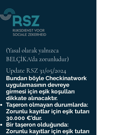
(Yasal olarak yalnızca
BELÇİKA'da zorunludur)
Update RSZ 31/05/2024
Bundan böyle Checkinatwork
uygulamasının devreye
girmesi için eşik koşulları
dikkate alınacaktır.
Taşeron olmayan durumlarda:
Zorunlu kayıtlar için eşik tutarı
30.000 €’dur.
Bir taşeron olduğunda:
Zorunlu kayıtlar için eşik tutarı